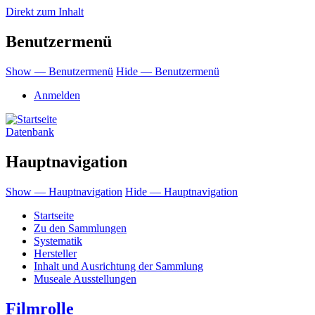
Direkt zum Inhalt
Benutzermenü
Show — Benutzermenü
Hide — Benutzermenü
Anmelden
Datenbank
Hauptnavigation
Show — Hauptnavigation
Hide — Hauptnavigation
Startseite
Zu den Sammlungen
Systematik
Hersteller
Inhalt und Ausrichtung der Sammlung
Museale Ausstellungen
Filmrolle