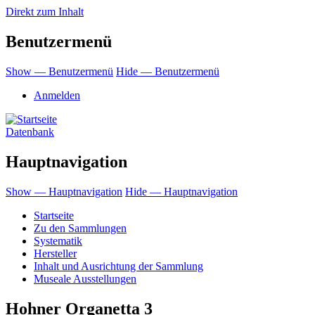
Direkt zum Inhalt
Benutzermenü
Show — Benutzermenü
Hide — Benutzermenü
Anmelden
Datenbank
Hauptnavigation
Show — Hauptnavigation
Hide — Hauptnavigation
Startseite
Zu den Sammlungen
Systematik
Hersteller
Inhalt und Ausrichtung der Sammlung
Museale Ausstellungen
Hohner Organetta 3